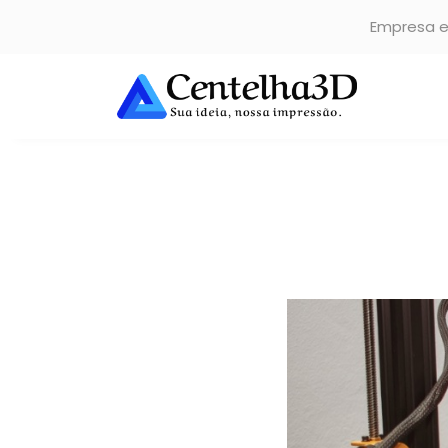
Empresa e