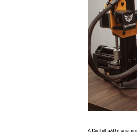
A Centelha3D é uma empr