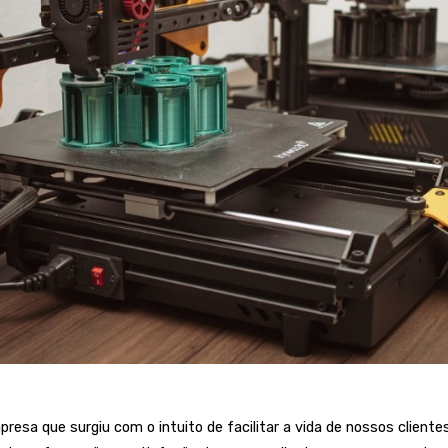
esa que surgiu com o intuito de facilitar a vida de nossos cliente