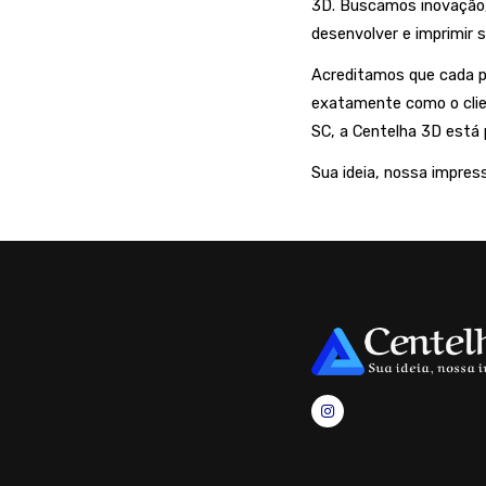
3D. Buscamos inovação, 
desenvolver e imprimir s
Acreditamos que cada p
exatamente como o clie
SC, a Centelha 3D está 
Sua ideia, nossa impres