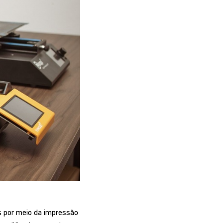
s por meio da impressão